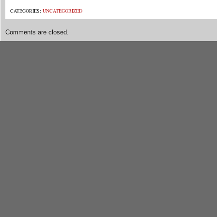
CATEGORIES:
UNCATEGORIZED
Comments are closed.