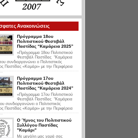
σφατες Ανακοινώσεις
Πρόγραμμα 18ου
Πολιτιστικού Φεστιβάλ
Παστίδας “Καμάρεια 2025”
«Πρόγραμμα 18ου Πολιτιστικού
Φεστιβάλ Παστίδας “Καμάρεια
ου συνδιοργανώνει ο Πολιτιστικός
ς Παστίδας «Καμάρι» με την Περιφέρεια
..
Πρόγραμμα 17ου
Πολιτιστικού Φεστιβάλ
Παστίδας “Καμάρεια 2024”
«Πρόγραμμα 17ου Πολιτιστικού
Φεστιβάλ Παστίδας “Καμάρεια
ου συνδιοργανώνει ο Πολιτιστικός
ς Παστίδας «Καμάρι» με την Περιφέρεια
..
Ο Ύμνος του Πολιτιστικού
Συλλόγου Παστίδας
"Καμάρι"
Με μεγάλη μας χαρά σας