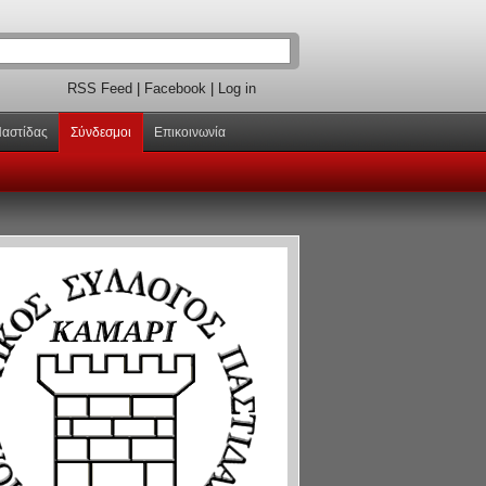
RSS Feed
|
Facebook
|
Log in
Παστίδας
Σύνδεσμοι
Επικοινωνία